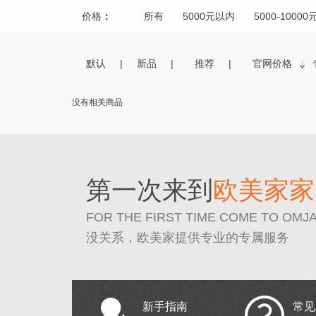
价格
：
所有
5000元以内
5000-10000
默认
新品
推荐
官网价格
没有相关商品
第一次来到
欧美家家
FOR THE FIRST TIME COME TO OMJ
没关系，欧美家提供专业的专属服务
新手指南
常见