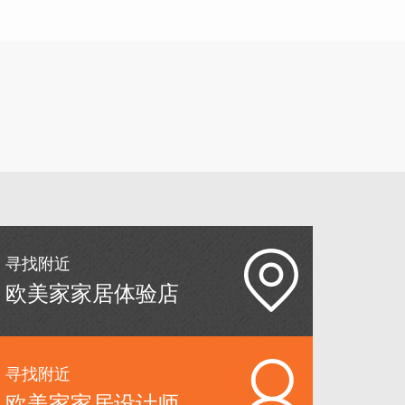
寻找附近
欧美家家居体验店
寻找附近
欧美家家居设计师