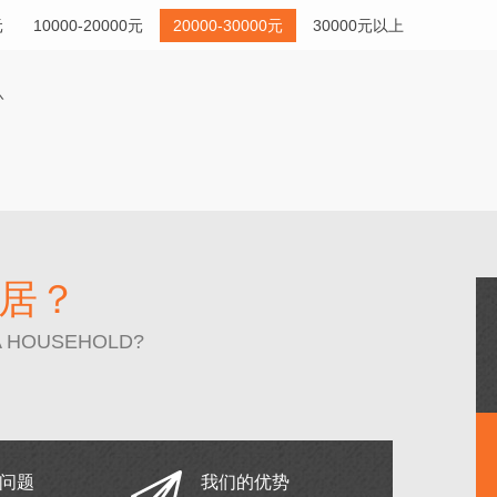
元
10000-20000元
20000-30000元
30000元以上
居？
A HOUSEHOLD?
问题
我们的优势