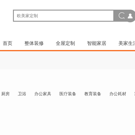
首页
整体装修
全屋定制
智能家居
美家生
厨房
卫浴
办公家具
医疗装备
教育装备
办公耗材