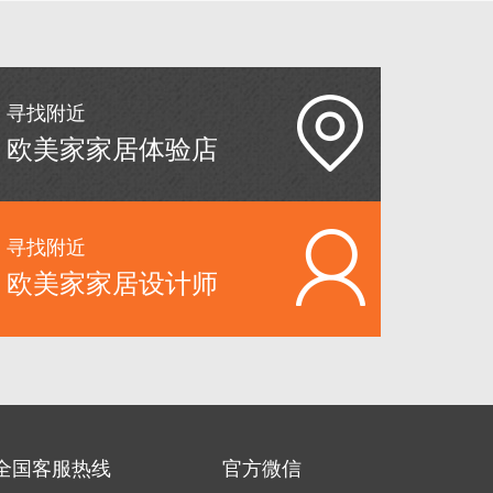
寻找附近
欧美家家居体验店
寻找附近
欧美家家居设计师
全国客服热线
官方微信