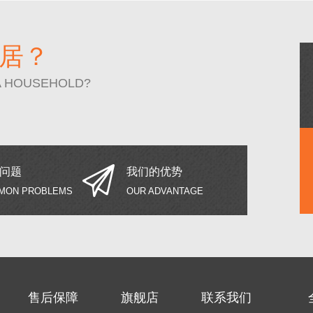
居？
A HOUSEHOLD?
问题
我们的优势
MON PROBLEMS
OUR ADVANTAGE
售后保障
旗舰店
联系我们