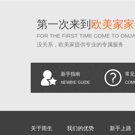
第一次来到
欧美家家
FOR THE FIRST TIME COME TO OMJ
没关系，欧美家提供专业的专属服务
新手指南
常见
NEWBIE GUIDE
COM
关于雨生
我们的优势
新手上路