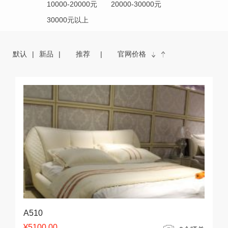
10000-20000元
20000-30000元
30000元以上
默认
新品
推荐
官网价格
A510
¥5100.00