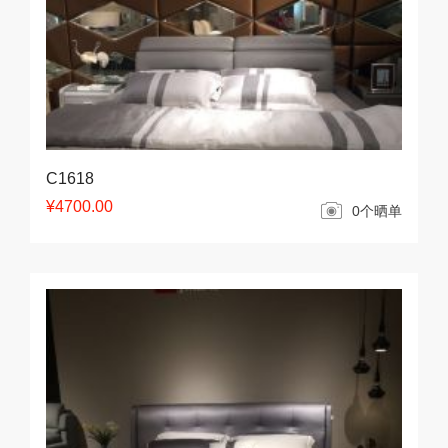
C1618
¥4700.00
0个晒单