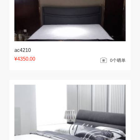
ac4210
¥4350.00
0个晒单