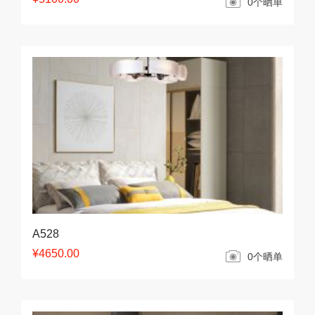
0个晒单
A528
¥4650.00
0个晒单