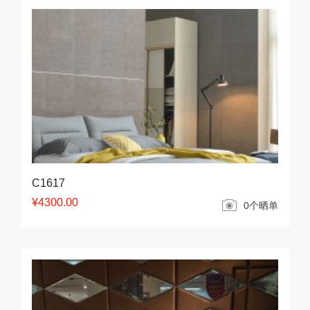
C1617
¥4300.00
0个晒单