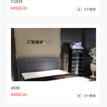
C1633
¥4500.00
0个晒单
e938
¥4560.00
0个晒单