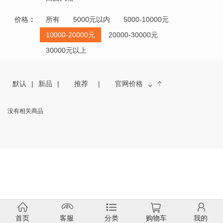
价格
：
所有
5000元以内
5000-10000元
10000-20000元
20000-30000元
30000元以上
默认
新品
推荐
官网价格
没有相关商品
首页
客服
分类
购物车
我的