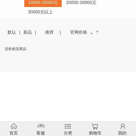
10000-20000元
20000-30000元
30000元以上
默认
新品
推荐
官网价格
没有相关商品
首页
客服
分类
购物车
我的