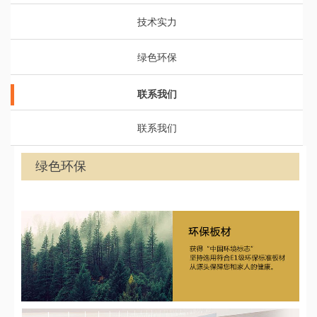
技术实力
绿色环保
联系我们
联系我们
绿色环保