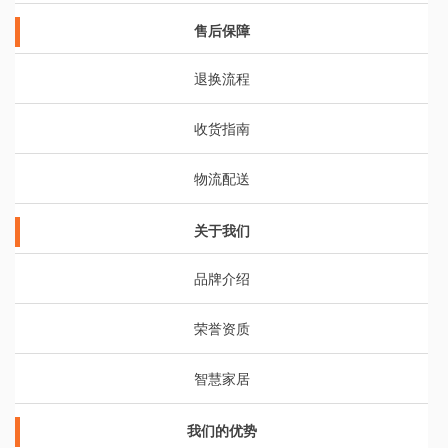
售后保障
退换流程
收货指南
物流配送
关于我们
品牌介绍
荣誉资质
智慧家居
我们的优势