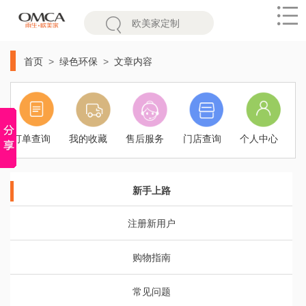
欧
首页
绿色环保
文章内容
美
家
订单查询
我的收藏
售后服务
门店查询
个人中心
新手上路
注册新用户
购物指南
常见问题