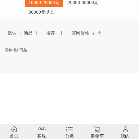
10000-20000元
20000-30000元
30000元以上
默认
新品
推荐
官网价格
没有相关商品
首页
客服
分类
购物车
我的