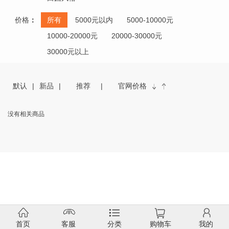
价格
：
所有
5000元以内
5000-10000元
10000-20000元
20000-30000元
30000元以上
默认
新品
推荐
官网价格
没有相关商品
首页
客服
分类
购物车
我的