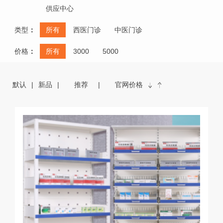
供应中心
类型
：
所有
西医门诊
中医门诊
价格
：
所有
3000
5000
默认
新品
推荐
官网价格