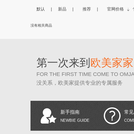
默认
新品
推荐
官网价格
没有相关商品
第一次来到
欧美家家
FOR THE FIRST TIME COME TO OMJ
没关系，欧美家提供专业的专属服务
新手指南
常见
NEWBIE GUIDE
COM