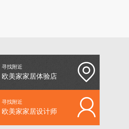
寻找附近
欧美家家居体验店
寻找附近
欧美家家居设计师