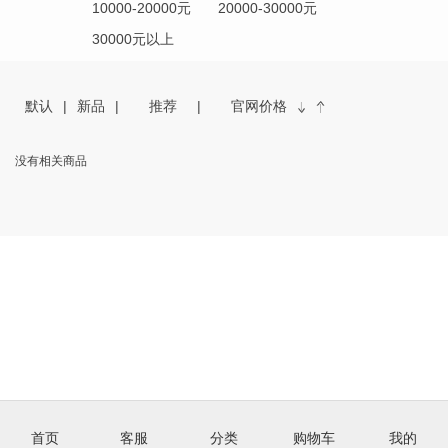
10000-20000元
20000-30000元
30000元以上
默认
新品
推荐
官网价格
没有相关商品
首页
客服
分类
购物车
我的