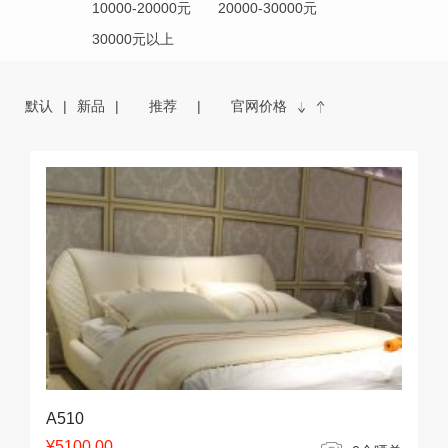
10000-20000元
20000-30000元
30000元以上
默认
新品
推荐
官网价格
A510
¥5100.00