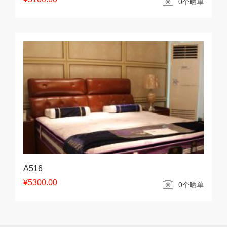
0个晒单
A516
¥5300.00
0个晒单