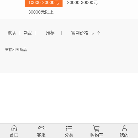
10000-20000元
20000-30000元
30000元以上
默认
新品
推荐
官网价格
没有相关商品
首页
客服
分类
购物车
我的