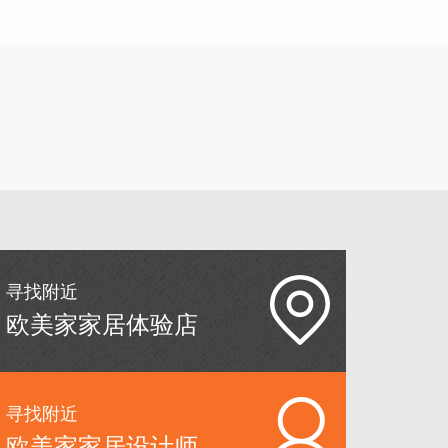
寻找附近
欧美家家居体验店
寻找附近
欧美家家居设计师