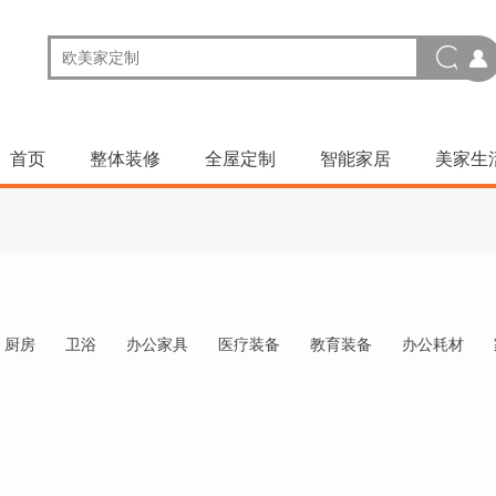
首页
整体装修
全屋定制
智能家居
美家生
厨房
卫浴
办公家具
医疗装备
教育装备
办公耗材