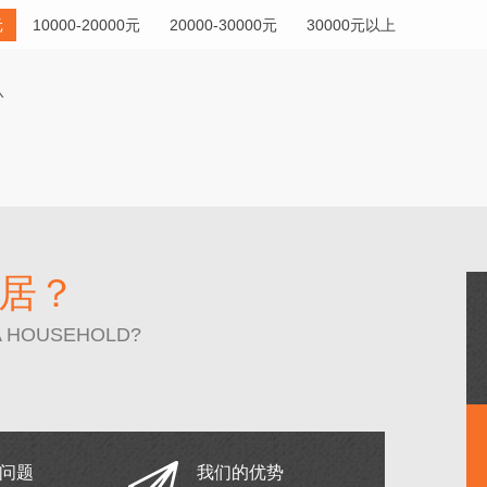
元
10000-20000元
20000-30000元
30000元以上
居？
A HOUSEHOLD?
问题
我们的优势