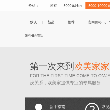
价格
：
所有
5000元以内
5000-10000
默认
新品
推荐
官网价格
没有相关商品
第一次来到
欧美家家
FOR THE FIRST TIME COME TO OMJ
没关系，欧美家提供专业的专属服务
新手指南
常见