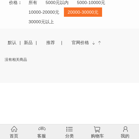
价格
：
所有
5000元以内
5000-10000元
10000-20000元
20000-30000元
30000元以上
默认
新品
推荐
官网价格
没有相关商品
首页
客服
分类
购物车
我的