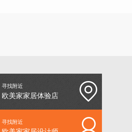
寻找附近
欧美家家居体验店
寻找附近
欧美家家居设计师