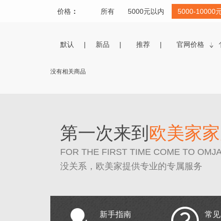
价格
：
所有
5000元以内
5000-10000
默认
新品
推荐
官网价格
没有相关商品
第一次来到
欧美家家
FOR THE FIRST TIME COME TO OMJ
没关系，欧美家提供专业的专属服务
新手指南
常见