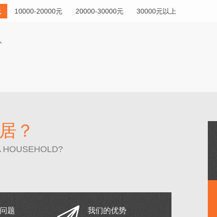
元
10000-20000元
20000-30000元
30000元以上
居？
A HOUSEHOLD?
问题
我们的优势