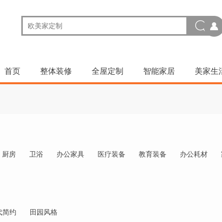
首页
整体装修
全屋定制
智能家居
美家生
厨房
卫浴
办公家具
医疗装备
教育装备
办公耗材
代简约
田园风格