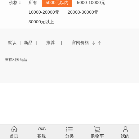
价格
：
所有
5000元以内
5000-10000元
10000-20000元
20000-30000元
30000元以上
默认
新品
推荐
官网价格
没有相关商品
首页
客服
分类
购物车
我的