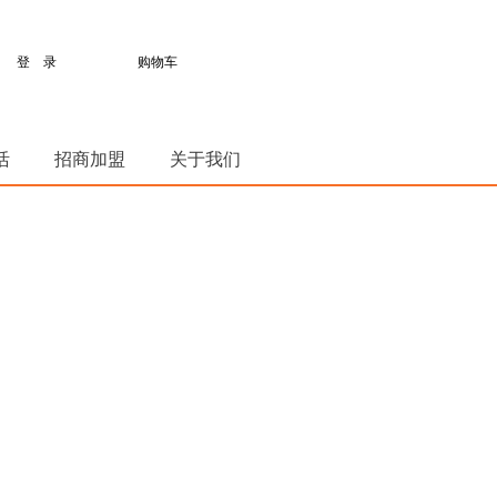
登 录
购物车
活
招商加盟
关于我们