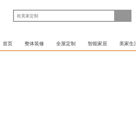
首页
整体装修
全屋定制
智能家居
美家生