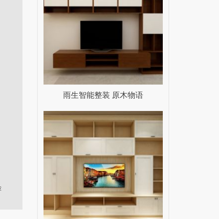
雨生智能整装 原木物语