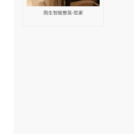
雨生智能整装-世家