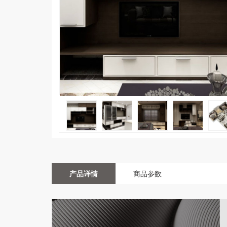
产品详情
商品参数