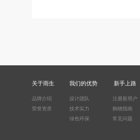
关于雨生
我们的优势
新手上路
品牌介绍
设计团队
注册新用户
荣誉资质
技术实力
购物指南
绿色环保
常见问题