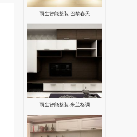
雨生智能整装-巴黎春天
雨生智能整装-米兰格调