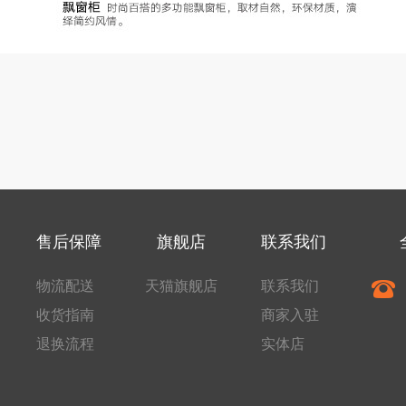
售后保障
旗舰店
联系我们
物流配送
天猫旗舰店
联系我们
收货指南
商家入驻
退换流程
实体店