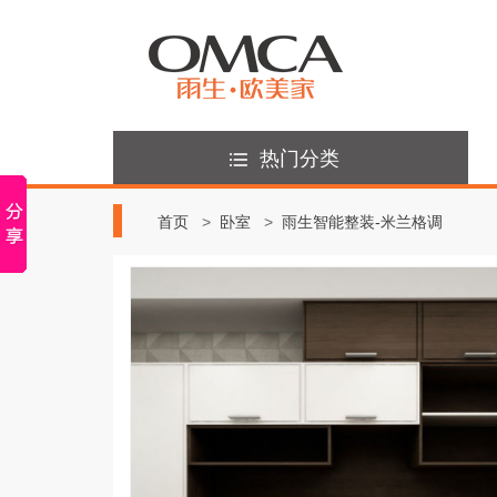
热门分类
首页
卧室
雨生智能整装-米兰格调