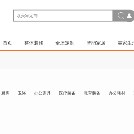
首页
整体装修
全屋定制
智能家居
美家生
厨房
卫浴
办公家具
医疗装备
教育装备
办公耗材