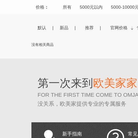
价格
：
所有
5000元以内
5000-10000
默认
新品
推荐
官网价格
没有相关商品
第一次来到
欧美家家
FOR THE FIRST TIME COME TO OMJ
没关系，欧美家提供专业的专属服务
新手指南
常见