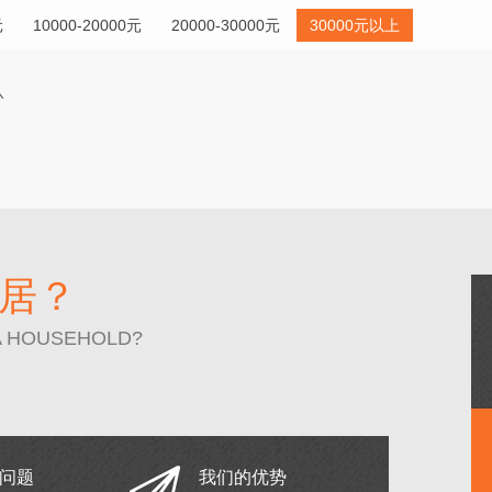
元
10000-20000元
20000-30000元
30000元以上
居？
A HOUSEHOLD?
问题
我们的优势