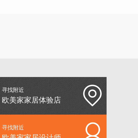
寻找附近
欧美家家居体验店
寻找附近
欧美家家居设计师