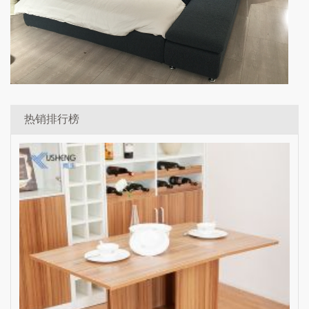
热销排行榜