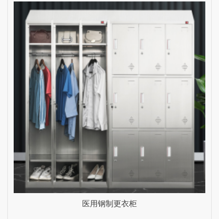
雨生家具 乳白色 1200mm*2000mm
医用钢制更衣柜