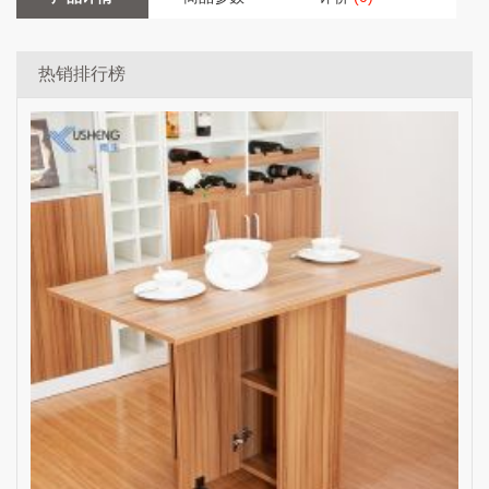
热销排行榜