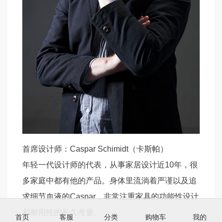
首席设计师：Caspar Schimidt（卡斯帕）
年轻一代设计师的代表，从事家居设计近10年，很
多家庭中都有他的产品。身体里流淌着严谨以及追
求细节血液的Caspar，非常注重家具的功能性设计
和耐用性的长久考量。
首页
客服
分类
购物车
我的