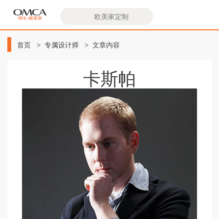
欧
美
首页
专属设计师
文章内容
家
卡斯帕