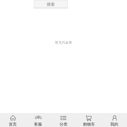
搜索
暂无代金券
首页
客服
分类
购物车
我的