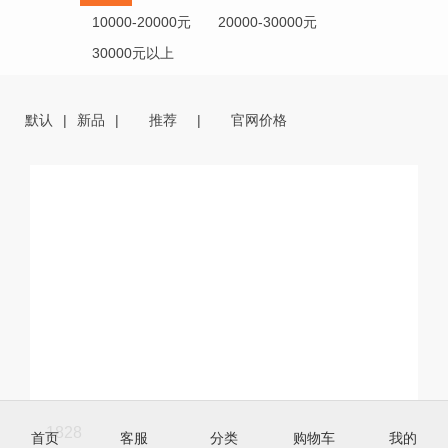
10000-20000元
20000-30000元
30000元以上
默认
新品
推荐
官网价格
1828
首页
客服
分类
购物车
我的