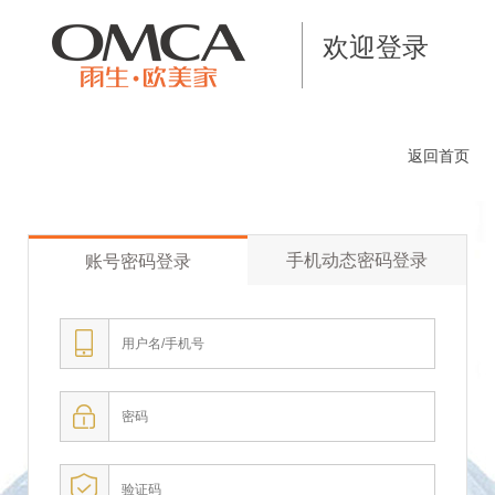
欢迎登录
返回首页
手机动态密码登录
账号密码登录